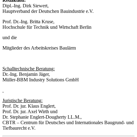
Redaktion:
Dipl.-Ing. Dirk Siewert,
Hauptverband der Deutschen Bauindustrie e.V.
Prof. Dr.-Ing. Britta Kruse,
Hochschule für Technik und Wirtschaft Berlin
und die
Mitglieder des Arbeitskreises Baulärm
Schalltechnische Beratung:
Dr.-Ing. Benjamin Jäger,
Müller-BBM Industry Solutions GmbH
Juristische Beratung:
Prof. Dr. jur. Klaus Englert,
Prof. Dr. jur. Axel Wirth und
Dr. Stephanie Englert-Dougherty LL.M.,
CBTR – Centrum für Deutsches und Internationales Baugrund- und
Tiefbaurecht e.V.