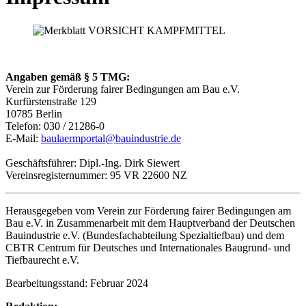
Angaben gemäß § 5 TMG:
Verein zur Förderung fairer Bedingungen am Bau e.V.
Kurfürstenstraße 129
10785 Berlin
Telefon: 030 / 21286-0
E-Mail:
baulaermportal@bauindustrie.de
Geschäftsführer: Dipl.-Ing. Dirk Siewert
Vereinsregisternummer: 95 VR 22600 NZ
Herausgegeben vom Verein zur Förderung fairer Bedingungen am
Bau e.V. in Zusammenarbeit mit dem Hauptverband der Deutschen
Bauindustrie e.V. (Bundesfachabteilung Spezialtiefbau) und dem
CBTR Centrum für Deutsches und Internationales Baugrund- und
Tiefbaurecht e.V.
Bearbeitungsstand: Februar 2024