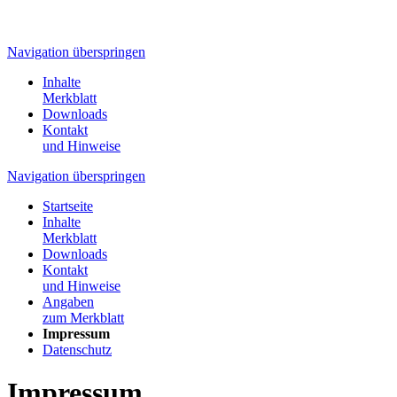
Navigation überspringen
Inhalte
Merkblatt
Downloads
Kontakt
und Hinweise
Navigation überspringen
Startseite
Inhalte
Merkblatt
Downloads
Kontakt
und Hinweise
Angaben
zum Merkblatt
Impressum
Datenschutz
Impressum