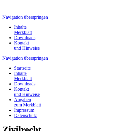
Navigation überspringen
Inhalte
Merkblatt
Downloads
Kontakt
und Hinweise
Navigation überspringen
Startseite
Inhalte
Merkblatt
Downloads
Kontakt
und Hinweise
Angaben
zum Merkblatt
Impressum
Datenschutz
Zivilrecht